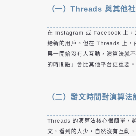
（一）Threads 與其
在 Instagram 或 Fac
給新的用戶。但在 Threads
果一開始沒有人互動，演算法就不太
的時間點」會比其他平台更重要
（二）發文時間對演算法
Threads 的演算法核心很簡
文，看到的人少，自然沒有互動