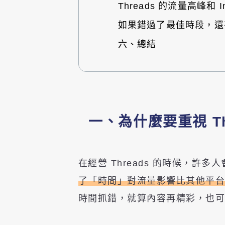
Threads 的流量高峰和 I
如果錯過了最佳時段，還
六、總結
一、為什麼要重視 Th
在經營 Threads 的時候，
了「時間」對流量影響比其他平
時間抓錯，就算內容再精彩，也