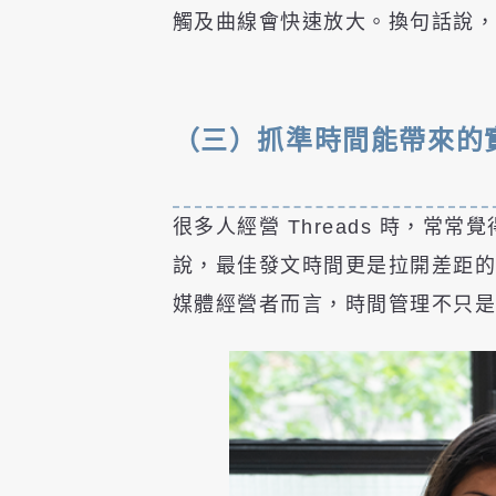
觸及曲線會快速放大。換句話說
（三）抓準時間能帶來的
很多人經營 Threads 時，
說，最佳發文時間更是拉開差距
媒體經營者而言，時間管理不只