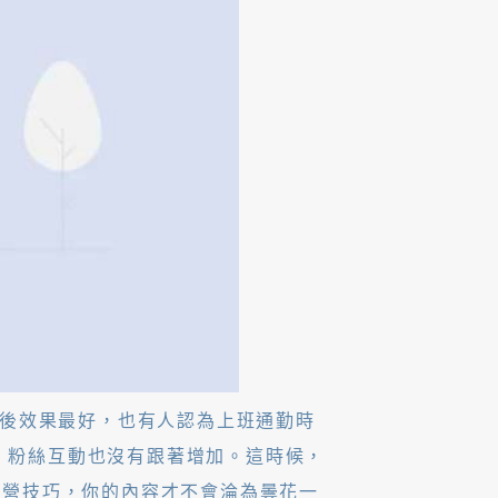
後效果最好，也有人認為上班通勤時
，粉絲互動也沒有跟著增加。這時候，
經營技巧，你的內容才不會淪為曇花一