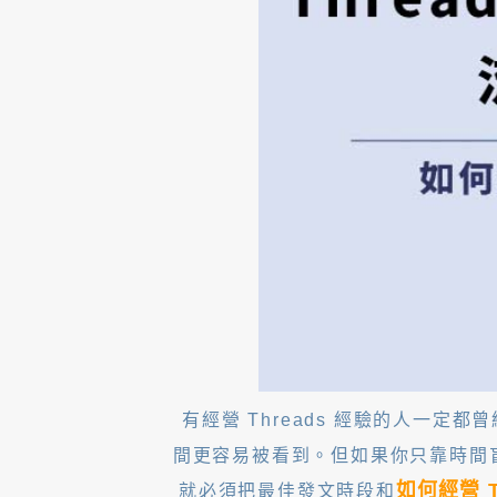
有經營 Threads 經驗的人一定都
間更容易被看到。但如果你只靠時間
如何經營 T
就必須把最佳發文時段和