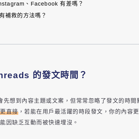
nstagram、Facebook 有差嗎？
有補救的方法嗎？
reads 的發文時間？
許多人會先想到內容主題或文案，但常常忽略了發文的時間
台更直接
，若能在用戶最活躍的時段發文，你的內容
可能因缺乏互動而被快速埋沒。