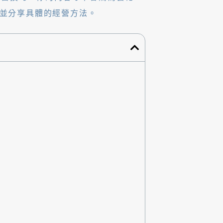
並分享具體的經營方法。