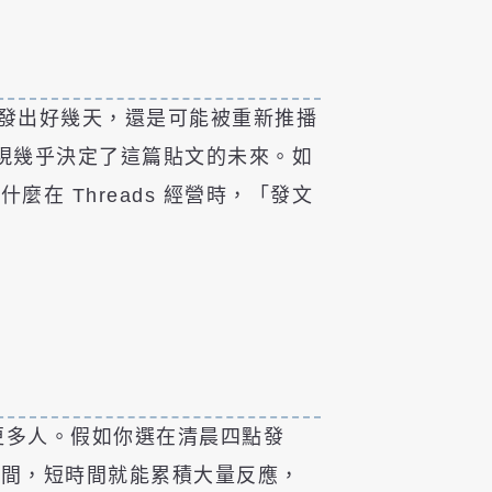
文即使發出好幾天，還是可能被重新推播
表現幾乎決定了這篇貼文的未來。如
 Threads 經營時，「發文
給更多人。假如你選在清晨四點發
時間，短時間就能累積大量反應，