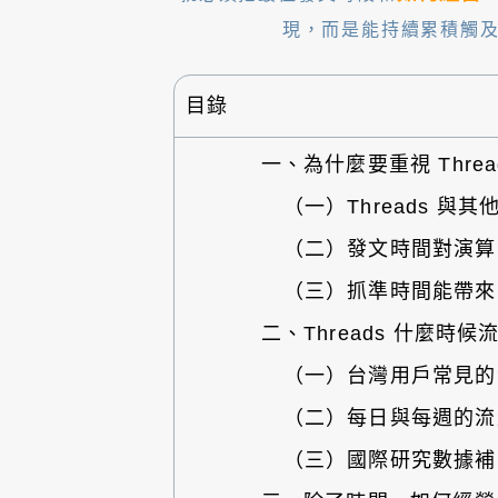
現，而是能持續累積觸
目錄
一、為什麼要重視 Thre
（一）Threads 與
（二）發文時間對演算
（三）抓準時間能帶來
二、Threads 什麼時
（一）台灣用戶常見的
（二）每日與每週的流
（三）國際研究數據補