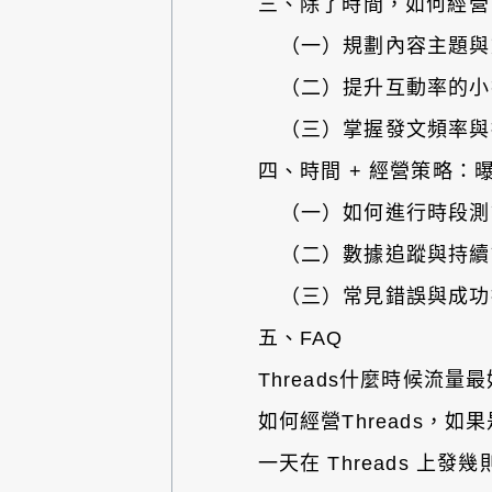
三、除了時間，如何經營 T
（一）規劃內容主題與
（二）提升互動率的小
（三）掌握發文頻率與
四、時間 + 經營策略：
（一）如何進行時段測
（二）數據追蹤與持續
（三）常見錯誤與成功
五、FAQ
Threads什麼時候流
如何經營Threads，
一天在 Threads 上