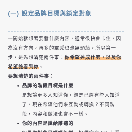
(一) 設定品牌目標與鎖定對象
一開始就想著要發什麼內容，通常很快會卡住，因
為沒有方向，再多的靈感也毫無頭緒，所以第一
步，是先想清楚兩件事：
你希望達成什麼，以及你
希望誰看到你
。
要想清楚的兩件事：
品牌的階段目標是什麼
是想讓更多人知道你，還是已經有些人知道
了，現在希望他們來互動或轉換？不同階
段，內容和做法也會不一樣。
你的內容是說給誰聽的