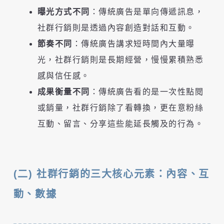
曝光方式不同
：傳統廣告是單向傳遞訊息，
社群行銷則是透過內容創造對話和互動。
節奏不同
：傳統廣告講求短時間內大量曝
光，社群行銷則是長期經營，慢慢累積熟悉
感與信任感。
成果衡量不同
：傳統廣告看的是一次性點閱
或銷量，社群行銷除了看轉換，更在意粉絲
互動、留言、分享這些能延長觸及的行為。
(二) 社群行銷的三大核心元素：內容、互
動、數據