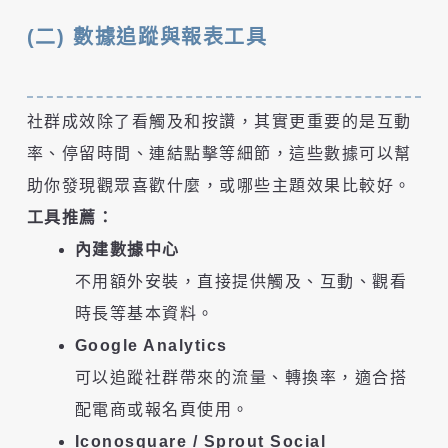
(二) 數據追蹤與報表工具
社群成效除了看觸及和按讚，其實更重要的是互動
率、停留時間、連結點擊等細節，這些數據可以幫
助你發現觀眾喜歡什麼，或哪些主題效果比較好。
工具推薦：
內建數據中心
不用額外安裝，直接提供觸及、互動、觀看
時長等基本資料。
Google Analytics
可以追蹤社群帶來的流量、轉換率，適合搭
配電商或報名頁使用。
Iconosquare / Sprout Social