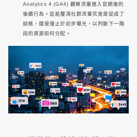
Analytics 4 (GA4) 觀察流量進入官網後的
後續行為。這能釐清社群流量究竟是促成了
結帳，還是僅止於初步曝光，以判斷下一階
段的資源如何分配。