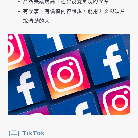
產品美感度高，適合視覺呈現的產業
有故事、有價值內容想說，能用貼文與短片
說清楚的人
(二) TikTok