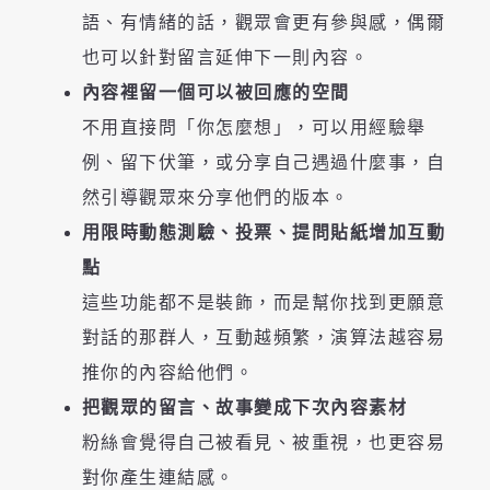
語、有情緒的話，觀眾會更有參與感，偶爾
也可以針對留言延伸下一則內容。
內容裡留一個可以被回應的空間
不用直接問「你怎麼想」，可以用經驗舉
例、留下伏筆，或分享自己遇過什麼事，自
然引導觀眾來分享他們的版本。
用限時動態測驗、投票、提問貼紙增加互動
點
這些功能都不是裝飾，而是幫你找到更願意
對話的那群人，互動越頻繁，演算法越容易
推你的內容給他們。
把觀眾的留言、故事變成下次內容素材
粉絲會覺得自己被看見、被重視，也更容易
對你產生連結感。