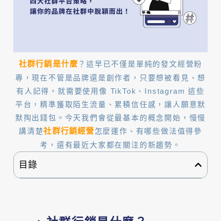
社群行銷是什麼
？這早已不僅是單純的發文經營粉
專，現在不管是品牌還是創作者，只要想被看見、想
有人記得，就需要使用像 TikTok、Instagram 這些
平台，精準獲取陌生流量、累積信任感，讓人願意默
默掏出錢包。今天我們會從最基本的概念開始，慢慢
講清楚
社群行銷經營
怎麼運作、有哪些做法值得參
考，還有最近大家都在關注的新趨勢。
目錄