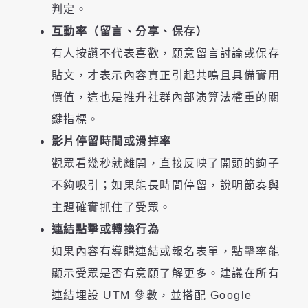
判定。
互動率（留言、分享、保存）
有人按讚不代表喜歡，願意留言討論或保存
貼文，才表示內容真正引起共鳴且具備實用
價值，這也是推升社群內部演算法權重的關
鍵指標。
影片停留時間或滑掉率
觀眾看幾秒就離開，直接反映了開頭的鉤子
不夠吸引；如果能長時間停留，說明節奏與
主題確實抓住了受眾。
連結點擊或轉換行為
如果內容有導購連結或報名表單，點擊率能
顯示受眾是否有意願了解更多。建議在所有
連結埋設 UTM 參數，並搭配 Google