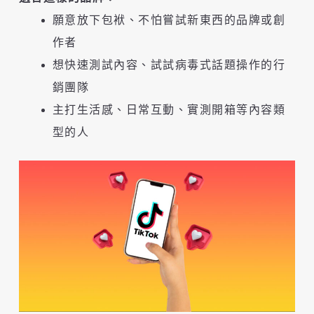
願意放下包袱、不怕嘗試新東西的品牌或創
作者
想快速測試內容、試試病毒式話題操作的行
銷團隊
主打生活感、日常互動、實測開箱等內容類
型的人