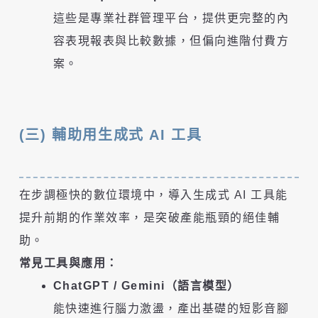
這些是專業社群管理平台，提供更完整的內
容表現報表與比較數據，但偏向進階付費方
案。
(三) 輔助用生成式 AI 工具
在步調極快的數位環境中，導入生成式 AI 工具能
提升前期的作業效率，是突破產能瓶頸的絕佳輔
助。
常見工具與應用：
ChatGPT / Gemini（語言模型）
能快速進行腦力激盪，產出基礎的短影音腳