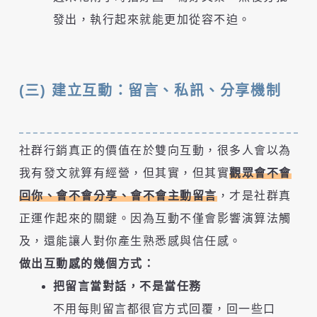
發出，執行起來就能更加從容不迫。
(三) 建立互動：留言、私訊、分享機制
社群行銷真正的價值在於雙向互動，很多人會以為
我有發文就算有經營，但其實，但其實
觀眾會不會
回你、會不會分享、會不會主動留言
，才是社群真
正運作起來的關鍵。因為互動不僅會影響演算法觸
及，還能讓人對你產生熟悉感與信任感。
做出互動感的幾個方式：
把留言當對話，不是當任務
不用每則留言都很官方式回覆，回一些口