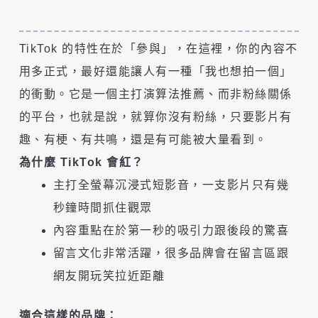
TikTok 的特性在於「參與」，在這裡，你的內容不
用多正式，最好還能讓人有一種「我也想拍一個」
的衝動。它是一個主打演算法推薦、而非粉絲關係
的平台，也就是說，就算你沒有粉絲，只要影片有
趣、有梗、有共鳴，還是有可能被大量看到。
為什麼 TikTok 會紅？
主打全螢幕沉浸式短影音，一支影片只有幾
秒鐘時間抓住觀眾
內容重點在於第一秒的吸引力跟後段的驚喜
留言文化非常活躍，很多品牌會在留言區跟
網友開玩笑拉近距離
適合這樣的品牌：