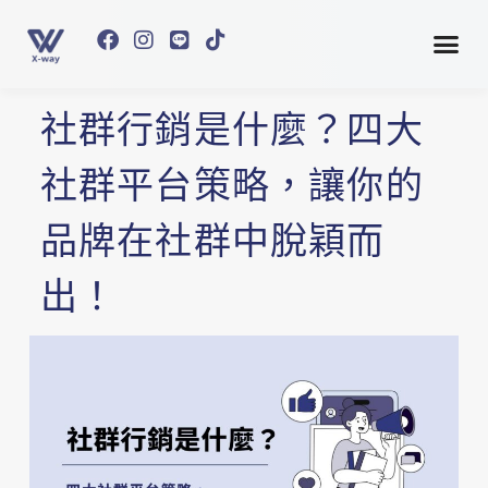
社群行銷是什麼？四大
社群平台策略，讓你的
品牌在社群中脫穎而
出！