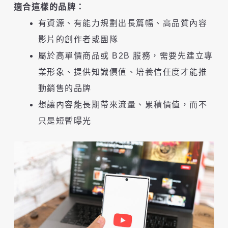
適合這樣的品牌：
有資源、有能力規劃出長篇幅、高品質內容
影片的創作者或團隊
屬於高單價商品或 B2B 服務，需要先建立專
業形象、提供知識價值、培養信任度才能推
動銷售的品牌
想讓內容能長期帶來流量、累積價值，而不
只是短暫曝光