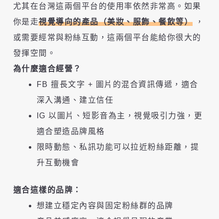
尤其在台灣這兩個平台的使用率依然非常高。如果
你是走
視覺導向的產品（美妝、服飾、餐飲等）
，
或需要經常與粉絲互動，這兩個平台能給你很大的
發揮空間。
為什麼適合經營？
FB 擅長文字 + 圖片的混合資訊傳遞，適合
深入溝通、建立信任
IG 以圖片、短影音為主，視覺吸引力強，更
適合塑造品牌風格
限時動態、私訊功能可以拉近粉絲距離，提
升互動機會
適合這樣的品牌：
想建立穩定內容與固定粉絲群的品牌