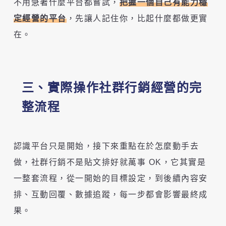
不用急著什麼平台都嘗試，
把握一個自己有能力穩
定經營的平台
，先讓人記住你，比起什麼都做更實
在。
三、實際操作社群行銷經營的完
整流程
認識平台只是開始，接下來重點在於怎麼動手去
做，社群行銷不是貼文排好就萬事 OK，它其實是
一整套流程，從一開始的目標設定，到後續內容安
排、互動回覆、數據追蹤，每一步都會影響最終成
果。