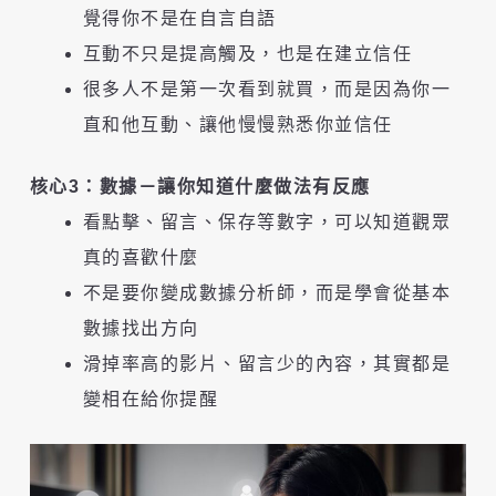
覺得你不是在自言自語
互動不只是提高觸及，也是在建立信任
很多人不是第一次看到就買，而是因為你一
直和他互動、讓他慢慢熟悉你並信任
核心3：數據－讓你知道什麼做法有反應
看點擊、留言、保存等數字，可以知道觀眾
真的喜歡什麼
不是要你變成數據分析師，而是學會從基本
數據找出方向
滑掉率高的影片、留言少的內容，其實都是
變相在給你提醒