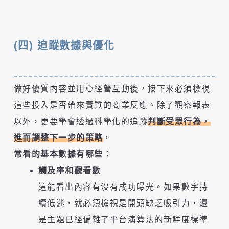
(四) 追蹤數據與優化
做好優質內容並用心經營互動後，接下來必須檢視
這些投入是否帶來實質的商業反應。除了觀察報表
以外，更要學會透過科學化的追蹤
判斷受眾行為，
進而調整下一步的策略
。
常看的基本數據有哪些：
觸及率和觀看數
這能看出內容有沒有成功曝光。如果數字持
續低迷，就必須檢視是開頭缺乏吸引力，還
是主題已經偏離了平台演算法的新鮮度標準