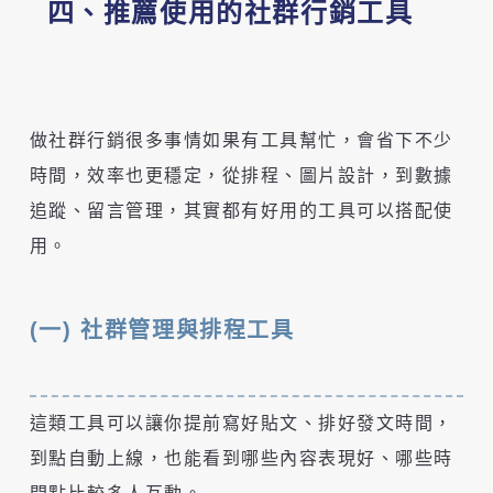
四、推薦使用的社群行銷工具
做社群行銷很多事情如果有工具幫忙，會省下不少
時間，效率也更穩定，從排程、圖片設計，到數據
追蹤、留言管理，其實都有好用的工具可以搭配使
用。
(一) 社群管理與排程工具
這類工具可以讓你提前寫好貼文、排好發文時間，
到點自動上線，也能看到哪些內容表現好、哪些時