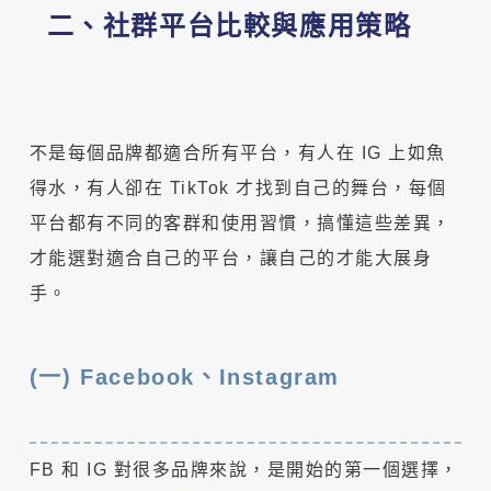
二、社群平台比較與應用策略
不是每個品牌都適合所有平台，有人在 IG 上如魚
得水，有人卻在 TikTok 才找到自己的舞台，每個
平台都有不同的客群和使用習慣，搞懂這些差異，
才能選對適合自己的平台，讓自己的才能大展身
手。
(一) Facebook、Instagram
FB 和 IG 對很多品牌來說，是開始的第一個選擇，