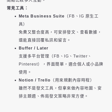
間點比較多人互動。
常見工具：
Meta Business Suite
（FB、IG 原生工
具）
免費又整合度高，可安排發文、查看數據，
還能直接回覆私訊和留言。
Buffer / Later
支援多平台管理（FB、IG、Twitter、
Pinterest），界面簡單，適合個人或小品牌
使用。
Notion / Trello
（用來規劃內容時程）
雖然不是發文工具，但拿來做內容地圖、安
排主題週、佈局發文策略非常方便。