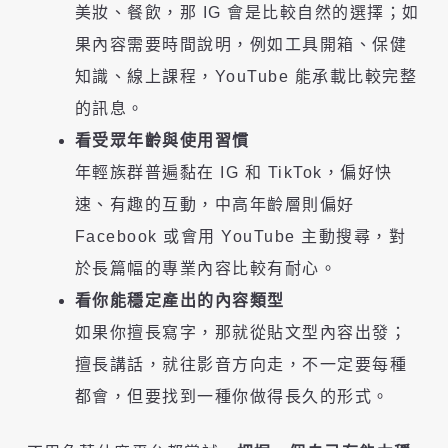
美妝、餐飲，那 IG 會是比較自然的選擇；如
果內容需要時間說明，例如工具開箱、保健
知識、線上課程，YouTube 能承載比較完整
的訊息。
看受眾年齡與使用習慣
年輕族群普遍黏在 IG 和 TikTok，偏好快
速、有趣的互動，中高年齡層則偏好
Facebook 或會用 YouTube 主動搜尋，對
於長篇幅的專業內容比較有耐心。
看你能穩定產出的內容類型
如果你擅長寫字，那就從貼文型內容出發；
擅長講話，就往影音方向走，不一定要每種
都會，但要找到一種你做得長久的形式。