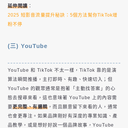
延伸閱讀
：
2025 短影音流量提升秘訣：5個方法幫你TikTok增
粉不停
(三) YouTube
YouTube 和 TikTok 不太一樣，TikTok 靠的是演
算法瞬間推播，主打即時、有趣、快速切入；但
YouTube 的觀眾通常是抱著「主動找答案」的心
態去搜尋來看，這也意味著 YouTube 上的內容需
要
更完整、有邏輯
，而且願意留下來看的人，通常
也會更專注。如果品牌剛好有深度的專業知識、產
品教學，或是想好好說一個品牌故事，YouTube