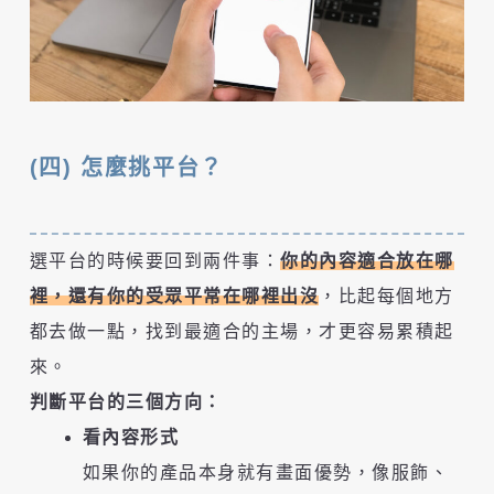
(四) 怎麼挑平台？
選平台的時候要回到兩件事：
你的內容適合放在哪
裡，還有你的受眾平常在哪裡出沒
，比起每個地方
都去做一點，找到最適合的主場，才更容易累積起
來。
判斷平台的三個方向：
看內容形式
如果你的產品本身就有畫面優勢，像服飾、